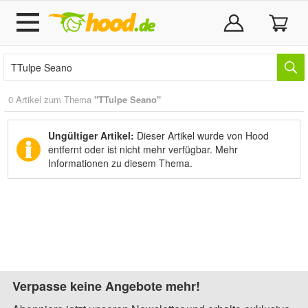
0 Artikel zum Thema
"TTulpe Seano"
Ungültiger Artikel:
Dieser Artikel wurde von Hood
entfernt oder ist nicht mehr verfügbar.
Mehr
Informationen zu diesem Thema.
Verpasse keine Angebote mehr!