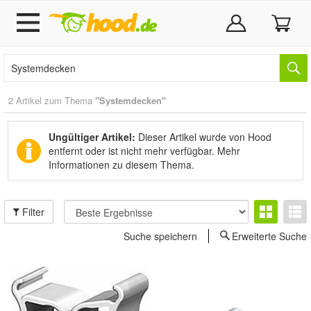
2 Artikel zum Thema
"Systemdecken"
Ungültiger Artikel:
Dieser Artikel wurde von Hood
entfernt oder ist nicht mehr verfügbar.
Mehr
Informationen zu diesem Thema.
Filter
Suche speichern
Erweiterte Suche