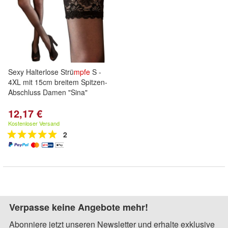
Sexy Halterlose Strü
mpfe
S -
4XL mit 15cm breitem Spitzen-
Abschluss Damen "Sina"
12,17 €
Kostenloser Versand
2
Verpasse keine Angebote mehr!
Abonniere jetzt unseren Newsletter und erhalte exklusive