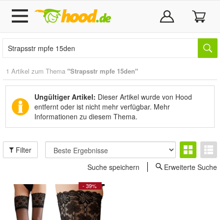
1 Artikel zum Thema
"Strapsstr mpfe 15den"
Ungültiger Artikel:
Dieser Artikel wurde von Hood
entfernt oder ist nicht mehr verfügbar.
Mehr
Informationen zu diesem Thema.
Filter
Suche speichern
Erweiterte Suche
- 39%