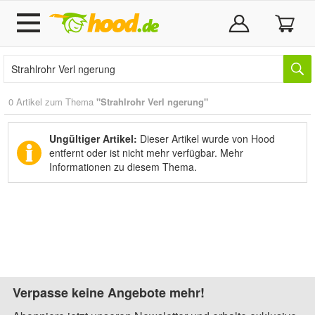
0 Artikel zum Thema
"Strahlrohr Verl ngerung"
Ungültiger Artikel:
Dieser Artikel wurde von Hood
entfernt oder ist nicht mehr verfügbar.
Mehr
Informationen zu diesem Thema.
Verpasse keine Angebote mehr!