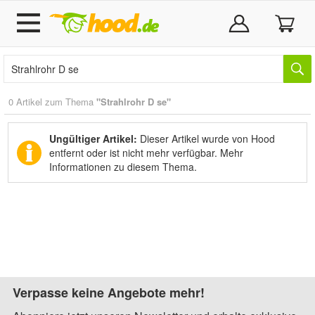
0 Artikel zum Thema
"Strahlrohr D se"
Ungültiger Artikel:
Dieser Artikel wurde von Hood
entfernt oder ist nicht mehr verfügbar.
Mehr
Informationen zu diesem Thema.
Verpasse keine Angebote mehr!