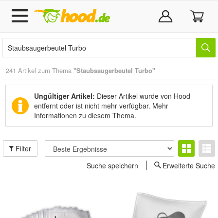
241 Artikel zum Thema
"Staubsaugerbeutel Turbo"
Ungültiger Artikel:
Dieser Artikel wurde von Hood
entfernt oder ist nicht mehr verfügbar.
Mehr
Informationen zu diesem Thema.
Filter
Suche speichern
Erweiterte Suche