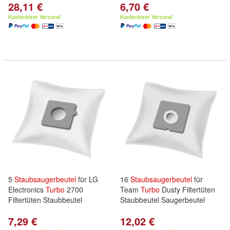
28,11 €
6,70 €
Kostenloser Versand
Kostenloser Versand
5
Staubsaugerbeutel
für LG
16
Staubsaugerbeutel
für
Electronics
Turbo
2700
Team
Turbo
Dusty Filtertüten
Filtertüten Staubbeutel
Staubbeutel Saugerbeutel
7,29 €
12,02 €