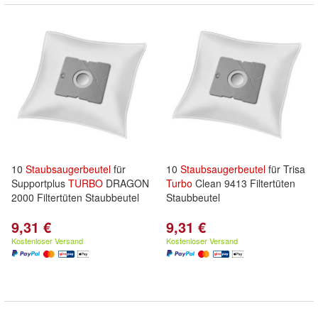
10
Staubsaugerbeutel
für
10
Staubsaugerbeutel
für Trisa
Supportplus
TURBO
DRAGON
Turbo
Clean 9413 Filtertüten
2000 Filtertüten Staubbeutel
Staubbeutel
9,31 €
9,31 €
Kostenloser Versand
Kostenloser Versand