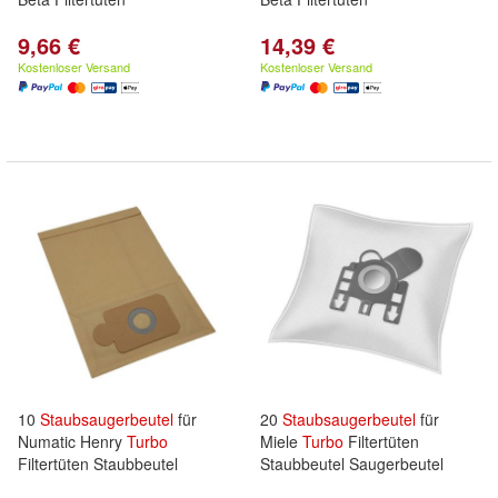
9,66 €
14,39 €
Kostenloser Versand
Kostenloser Versand
10
Staubsaugerbeutel
für
20
Staubsaugerbeutel
für
Numatic Henry
Turbo
Miele
Turbo
Filtertüten
Filtertüten Staubbeutel
Staubbeutel Saugerbeutel