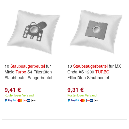
10
Staubsaugerbeutel
für
10
Staubsaugerbeutel
für MX
Miele
Turbo
S4 Filtertüten
Onda AS 1200
TURBO
Staubbeutel Saugerbeutel
Filtertüten Staubbeutel
9,41 €
9,31 €
Kostenloser Versand
Kostenloser Versand