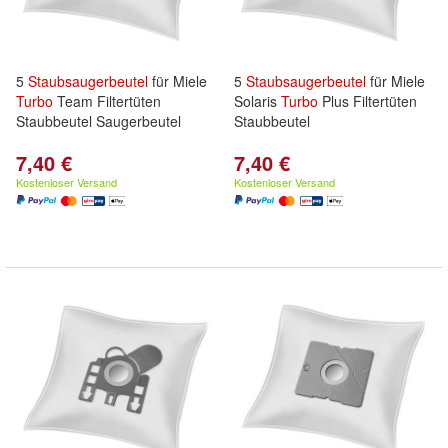
5
Staubsaugerbeutel
für Miele
5
Staubsaugerbeutel
für Miele
Turbo
Team Filtertüten
Solaris
Turbo
Plus Filtertüten
Staubbeutel Saugerbeutel
Staubbeutel
7,40 €
7,40 €
Kostenloser Versand
Kostenloser Versand