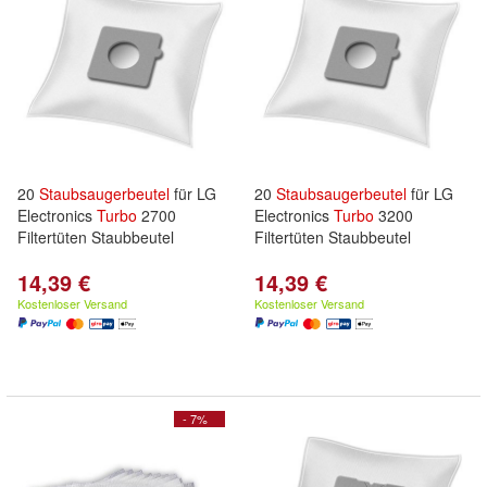
20
Staubsaugerbeutel
für LG
20
Staubsaugerbeutel
für LG
Electronics
Turbo
2700
Electronics
Turbo
3200
Filtertüten Staubbeutel
Filtertüten Staubbeutel
14,39 €
14,39 €
Kostenloser Versand
Kostenloser Versand
- 7%