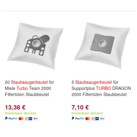
20
Staubsaugerbeutel
für
5
Staubsaugerbeutel
für
Miele
Turbo
Team 2000
Supportplus
TURBO
DRAGON
Filtertüten Staubbeutel
2000 Filtertüten Staubbeutel
13,38 €
7,10 €
Kostenloser Versand
Kostenloser Versand