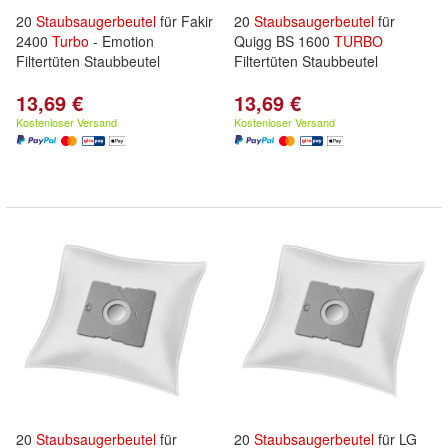
20
Staubsaugerbeutel
für Fakir
20
Staubsaugerbeutel
für
2400
Turbo
- Emotion
Quigg BS 1600
TURBO
Filtertüten Staubbeutel
Filtertüten Staubbeutel
13,69 €
13,69 €
Kostenloser Versand
Kostenloser Versand
20
Staubsaugerbeutel
für
20
Staubsaugerbeutel
für LG