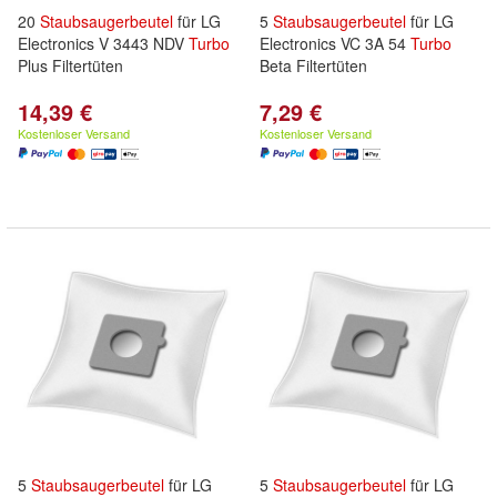
20
Staubsaugerbeutel
für LG
5
Staubsaugerbeutel
für LG
Electronics V 3443 NDV
Turbo
Electronics VC 3A 54
Turbo
Plus Filtertüten
Beta Filtertüten
14,39 €
7,29 €
Kostenloser Versand
Kostenloser Versand
5
Staubsaugerbeutel
für LG
5
Staubsaugerbeutel
für LG