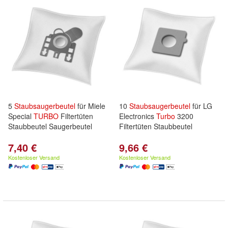
5
Staubsaugerbeutel
für Miele
10
Staubsaugerbeutel
für LG
Special
TURBO
Filtertüten
Electronics
Turbo
3200
Staubbeutel Saugerbeutel
Filtertüten Staubbeutel
7,40 €
9,66 €
Kostenloser Versand
Kostenloser Versand