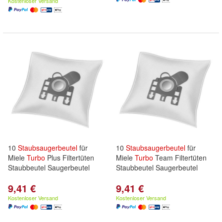
Kostenloser Versand
10
Staubsaugerbeutel
für
10
Staubsaugerbeutel
für
Miele
Turbo
Plus Filtertüten
Miele
Turbo
Team Filtertüten
Staubbeutel Saugerbeutel
Staubbeutel Saugerbeutel
9,41 €
9,41 €
Kostenloser Versand
Kostenloser Versand