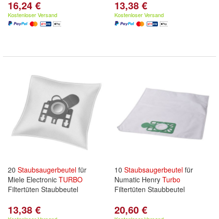
16,24 €
13,38 €
Kostenloser Versand
Kostenloser Versand
20
Staubsaugerbeutel
für
10
Staubsaugerbeutel
für
Miele Electronic
TURBO
Numatic Henry
Turbo
Filtertüten Staubbeutel
Filtertüten Staubbeutel
13,38 €
20,60 €