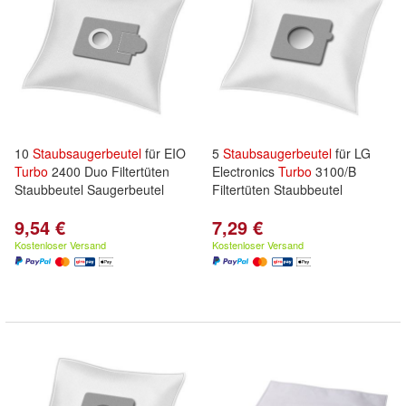
10
Staubsaugerbeutel
für EIO
5
Staubsaugerbeutel
für LG
Turbo
2400 Duo Filtertüten
Electronics
Turbo
3100/B
Staubbeutel Saugerbeutel
Filtertüten Staubbeutel
9,54 €
7,29 €
Kostenloser Versand
Kostenloser Versand