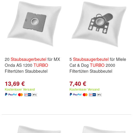
20
Staubsaugerbeutel
für MX
5
Staubsaugerbeutel
für Miele
Onda AS 1200
TURBO
Cat & Dog
TURBO
2000
Filtertüten Staubbeutel
Filtertüten Staubbeutel
13,69 €
7,40 €
Kostenloser Versand
Kostenloser Versand