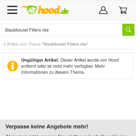
0 Artikel zum Thema
"Staubbeutel Filters cke"
Ungültiger Artikel:
Dieser Artikel wurde von Hood
entfernt oder ist nicht mehr verfügbar.
Mehr
Informationen zu diesem Thema.
Verpasse keine Angebote mehr!