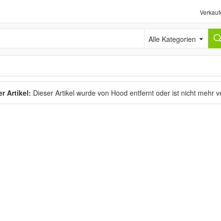
Verkauf
Alle Kategorien
r Artikel:
Dieser Artikel wurde von Hood entfernt oder ist nicht mehr 