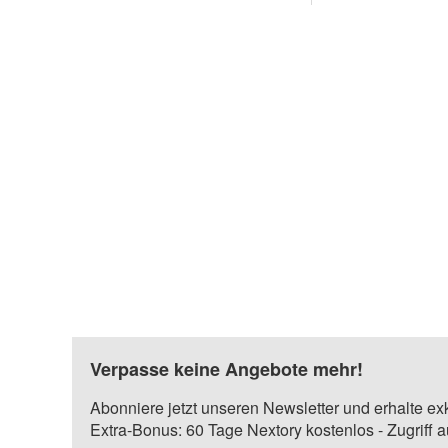
Verpasse keine Angebote mehr!
Abonniere jetzt unseren Newsletter und erhalte ex
Extra-Bonus: 60 Tage Nextory kostenlos - Zugriff 