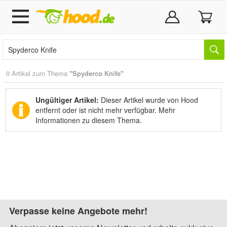
0 Artikel zum Thema
"Spyderco Knife"
Ungültiger Artikel:
Dieser Artikel wurde von Hood
entfernt oder ist nicht mehr verfügbar.
Mehr
Informationen zu diesem Thema.
Verpasse keine Angebote mehr!