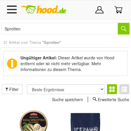
21 Artikel zum Thema
"Sprotten"
Ungültiger Artikel:
Dieser Artikel wurde von Hood
entfernt oder ist nicht mehr verfügbar.
Mehr
Informationen zu diesem Thema.
Filter
Suche speichern
Erweiterte Suche