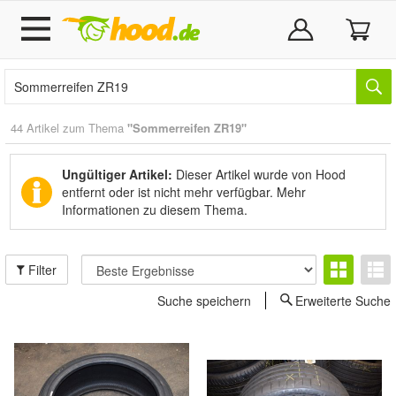
44 Artikel zum Thema
"Sommerreifen ZR19"
Ungültiger Artikel:
Dieser Artikel wurde von Hood
entfernt oder ist nicht mehr verfügbar.
Mehr
Informationen zu diesem Thema.
Filter
Suche speichern
Erweiterte Suche