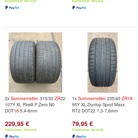
Kostenloser Versand
Kostenloser Versand
2x
Sommerreifen
315/30
ZR
22
1x
Sommerreifen
235/40
ZR
18
107Y XL Pirelli P Zero N0
95Y XL Dunlop Sport Maxx
DOT
18
5,4-6mm
RT2 DOT22 7,3-7,6mm
229,95 €
79,95 €
Kostenloser Versand
Kostenloser Versand