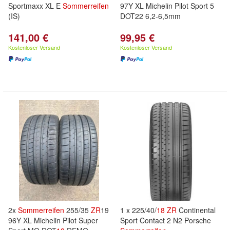
Sportmaxx XL E
Sommerreifen
97Y XL Michelin Pilot Sport 5
(IS)
DOT22 6,2-6,5mm
141,00 €
99,95 €
Kostenloser Versand
Kostenloser Versand
2x
Sommerreifen
255/35
ZR
19
1 x 225/40/
18
ZR
Continental
96Y XL Michelin Pilot Super
Sport Contact 2 N2 Porsche