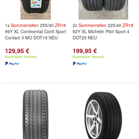
1x
Sommerreifen
255/40
ZR
18
2x
Sommerreifen
225/40
ZR
18
99Y XL Continental Conti Sport
92Y XL Michelin Pilot Sport 4
Contact 3 MO DOT19 NEU
DOT25 NEU
129,95 €
199,95 €
Kostenloser Versand
Kostenloser Versand