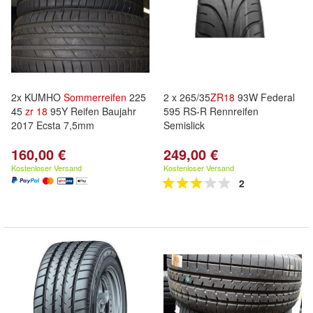
2x KUMHO
Sommerreifen
225
2 x 265/35
ZR
18
93W Federal
45
zr
18
95Y Reifen Baujahr
595 RS-R Rennreifen
2017 Ecsta 7,5mm
Semislick
160,00 €
249,00 €
Kostenloser Versand
Kostenloser Versand
2