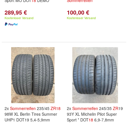
Sport MO DOT
18
DEMO
Sommerreifen
289,95 €
100,00 €
Kostenloser Versand
Kostenloser Versand
2x
Sommerreifen
235/45
ZR
18
2x
Sommerreifen
245/35
ZR
19
98W XL Berlin Tires Summer
93Y XL Michelin Pilot Super
UHP1 DOT19 5,4-5,9mm
Sport * DOT
18
6,9-7,8mm