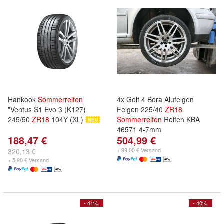
Hankook
Sommerreifen
4x Golf 4 Bora Alufelgen
"Ventus S1 Evo 3 (K127)
Felgen 225/40
ZR
18
245/50
ZR
18
104Y (XL)
Sommerreifen
Reifen KBA
46571 4-7mm
188,47 €
504,99 €
+ 99,00 € Versand
320,13 €
+ 5,90 € Versand
- 41%
- 40%