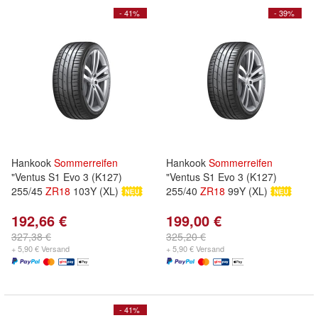
- 41%
- 39%
Hankook
Sommerreifen
Hankook
Sommerreifen
"Ventus S1 Evo 3 (K127)
"Ventus S1 Evo 3 (K127)
255/45
ZR
18
103Y (XL)
255/40
ZR
18
99Y (XL)
192,66 €
199,00 €
327,38 €
325,20 €
+ 5,90 € Versand
+ 5,90 € Versand
- 41%