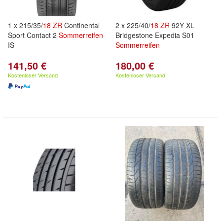
1 x 215/35/
18
ZR
Continental
2 x 225/40/
18
ZR
92Y XL
Sport Contact 2
Sommerreifen
Bridgestone Expedia S01
IS
Sommerreifen
141,50 €
180,00 €
Kostenloser Versand
Kostenloser Versand