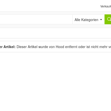
Verkauf
Alle Kategorien
r Artikel:
Dieser Artikel wurde von Hood entfernt oder ist nicht mehr 