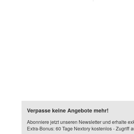
Verpasse keine Angebote mehr!
Abonniere jetzt unseren Newsletter und erhalte ex
Extra-Bonus: 60 Tage Nextory kostenlos - Zugriff 