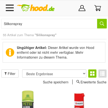
55 Artikel zum Thema
"Silikonspray"
Ungültiger Artikel:
Dieser Artikel wurde von Hood
entfernt oder ist nicht mehr verfügbar.
Mehr
Informationen zu diesem Thema.
Filter
Suche speichern
Erweiterte Suche