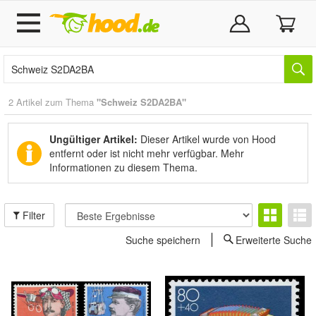
2 Artikel zum Thema
"Schweiz S2DA2BA"
Ungültiger Artikel:
Dieser Artikel wurde von Hood
entfernt oder ist nicht mehr verfügbar.
Mehr
Informationen zu diesem Thema.
Filter
Suche speichern
Erweiterte Suche