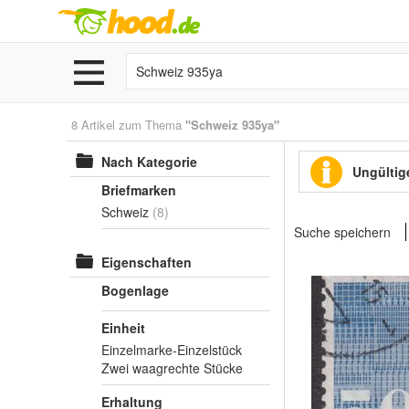
8 Artikel zum Thema
"Schweiz 935ya"
Nach Kategorie
Ungültige
Briefmarken
Schweiz
(8)
Suche speichern
Eigenschaften
Bogenlage
Einheit
Einzelmarke-Einzelstück
Zwei waagrechte Stücke
Erhaltung