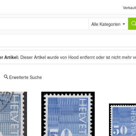
Verkauf
Alle Kategorien
r Artikel:
Dieser Artikel wurde von Hood entfernt oder ist nicht mehr 
Erweiterte Suche