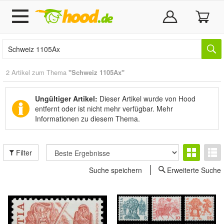
2 Artikel zum Thema
"Schweiz 1105Ax"
Ungültiger Artikel:
Dieser Artikel wurde von Hood
entfernt oder ist nicht mehr verfügbar.
Mehr
Informationen zu diesem Thema.
Filter
Suche speichern
Erweiterte Suche