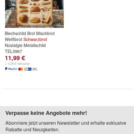
Blechschild Brot Mischbrot
Weißbrot
Schwarzbrot
Nostalgie Metallschild
TEL3967
11,99 €
+ 1,29 € Versand
Verpasse keine Angebote mehr!
Abonniere jetzt unseren Newsletter und erhalte exklusive
Rabatte und Neuigkeiten.