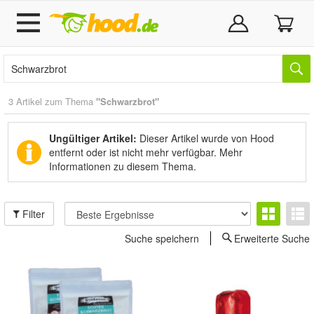
3 Artikel zum Thema
"Schwarzbrot"
Ungültiger Artikel:
Dieser Artikel wurde von Hood
entfernt oder ist nicht mehr verfügbar.
Mehr
Informationen zu diesem Thema.
Filter
Suche speichern
Erweiterte Suche