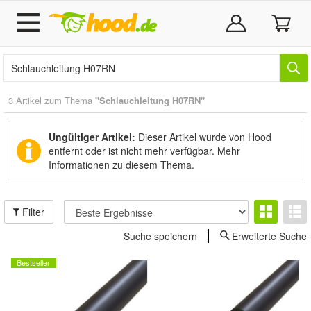
3 Artikel zum Thema
"Schlauchleitung H07RN"
Ungültiger Artikel:
Dieser Artikel wurde von Hood
entfernt oder ist nicht mehr verfügbar.
Mehr
Informationen zu diesem Thema.
Filter
Suche speichern
Erweiterte Suche
Bestseller