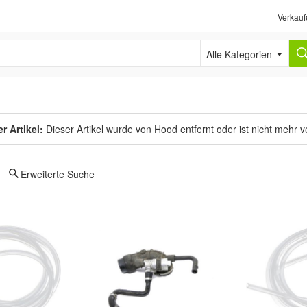
Verkauf
Alle Kategorien
r Artikel:
Dieser Artikel wurde von Hood entfernt oder ist nicht mehr 
Erweiterte Suche