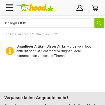
0 Artikel zum Thema
"Schauglas K lte"
Ungültiger Artikel:
Dieser Artikel wurde von Hood
entfernt oder ist nicht mehr verfügbar.
Mehr
Informationen zu diesem Thema.
Verpasse keine Angebote mehr!