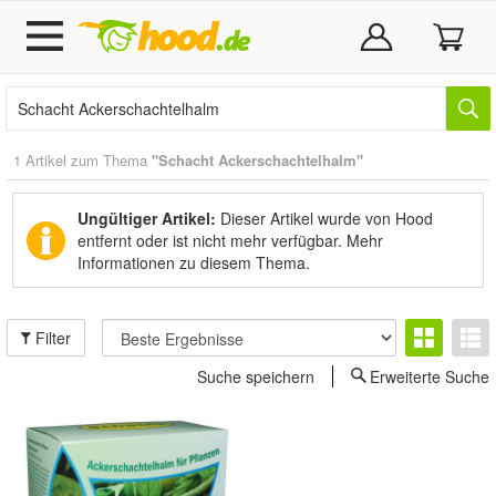
1 Artikel zum Thema
"Schacht Ackerschachtelhalm"
Ungültiger Artikel:
Dieser Artikel wurde von Hood
entfernt oder ist nicht mehr verfügbar.
Mehr
Informationen zu diesem Thema.
Filter
Suche speichern
Erweiterte Suche