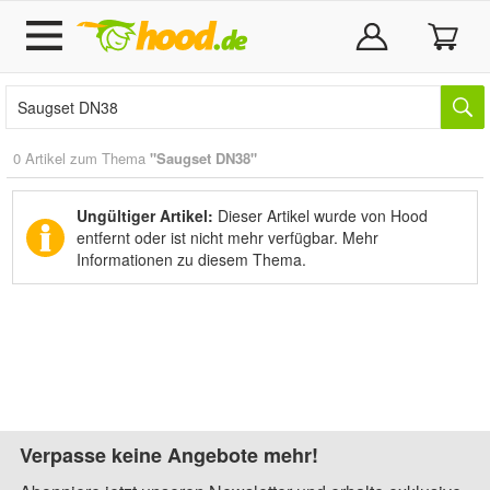
0 Artikel zum Thema
"Saugset DN38"
Ungültiger Artikel:
Dieser Artikel wurde von Hood
entfernt oder ist nicht mehr verfügbar.
Mehr
Informationen zu diesem Thema.
Verpasse keine Angebote mehr!