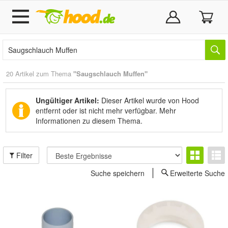
20 Artikel zum Thema
"Saugschlauch Muffen"
Ungültiger Artikel:
Dieser Artikel wurde von Hood
entfernt oder ist nicht mehr verfügbar.
Mehr
Informationen zu diesem Thema.
Filter
Suche speichern
Erweiterte Suche