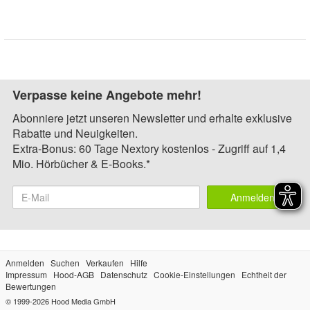
Verpasse keine Angebote mehr!
Abonniere jetzt unseren Newsletter und erhalte exklusive
Rabatte und Neuigkeiten.
Extra-Bonus: 60 Tage Nextory kostenlos - Zugriff auf 1,4
Mio. Hörbücher & E-Books.*
Anmelden
Anmelden
Suchen
Verkaufen
Hilfe
Impressum
Hood-AGB
Datenschutz
Cookie-Einstellungen
Echtheit der
Bewertungen
© 1999-2026
Hood Media GmbH