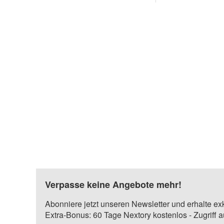
Verpasse keine Angebote mehr!
Abonniere jetzt unseren Newsletter und erhalte ex
Extra-Bonus: 60 Tage Nextory kostenlos - Zugriff 