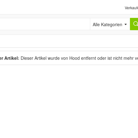
Verkauf
Alle Kategorien
r Artikel:
Dieser Artikel wurde von Hood entfernt oder ist nicht mehr 