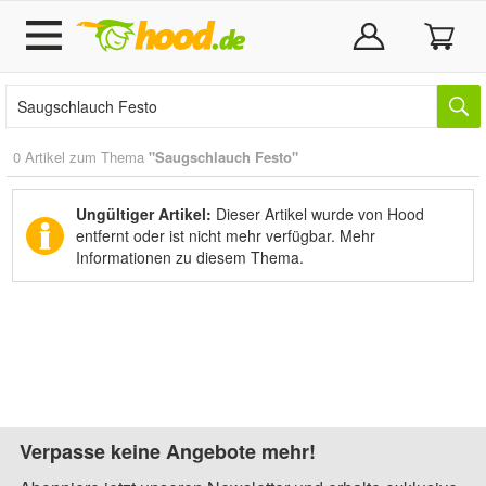
0 Artikel zum Thema
"Saugschlauch Festo"
Ungültiger Artikel:
Dieser Artikel wurde von Hood
entfernt oder ist nicht mehr verfügbar.
Mehr
Informationen zu diesem Thema.
Verpasse keine Angebote mehr!