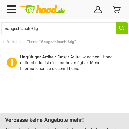
0 Artikel zum Thema
"Saugschlauch 6tlg"
Ungültiger Artikel:
Dieser Artikel wurde von Hood
entfernt oder ist nicht mehr verfügbar.
Mehr
Informationen zu diesem Thema.
Verpasse keine Angebote mehr!