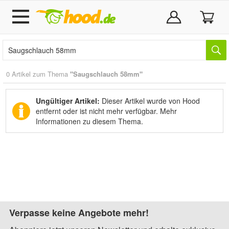
0 Artikel zum Thema
"Saugschlauch 58mm"
Ungültiger Artikel:
Dieser Artikel wurde von Hood
entfernt oder ist nicht mehr verfügbar.
Mehr
Informationen zu diesem Thema.
Verpasse keine Angebote mehr!