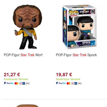
POP-Figur
Star
Trek
Worf
POP-Figur
Star
Trek
Spock
21,27 €
19,87 €
Kostenloser Versand
Kostenloser Versand