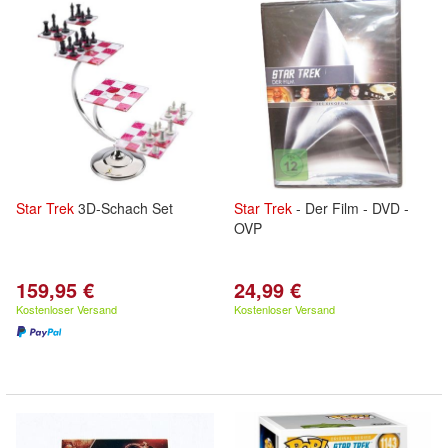
Star
Trek
3D-Schach Set
Star
Trek
- Der Film - DVD -
OVP
159,95 €
24,99 €
Kostenloser Versand
Kostenloser Versand