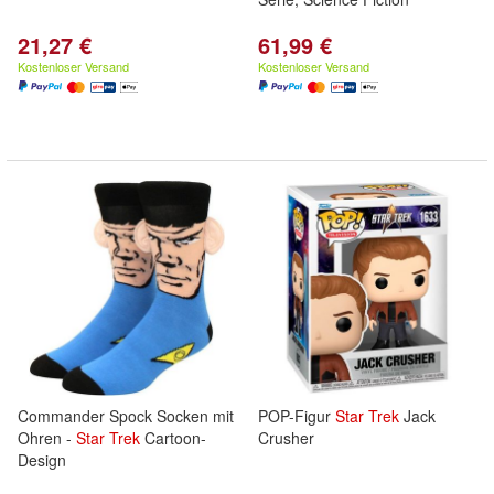
21,27 €
61,99 €
Kostenloser Versand
Kostenloser Versand
Commander Spock Socken mit
POP-Figur
Star
Trek
Jack
Ohren -
Star
Trek
Cartoon-
Crusher
Design