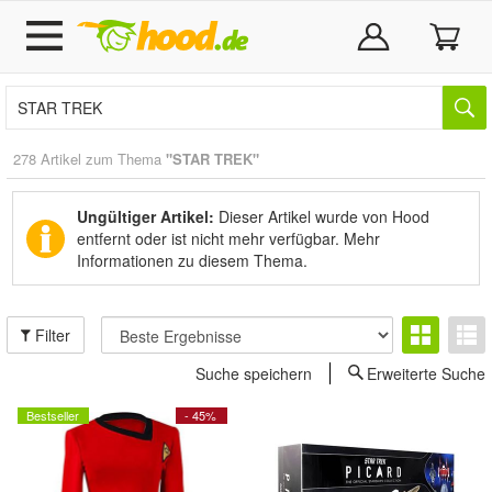
278 Artikel zum Thema
"STAR TREK"
Ungültiger Artikel:
Dieser Artikel wurde von Hood
entfernt oder ist nicht mehr verfügbar.
Mehr
Informationen zu diesem Thema.
Filter
Suche speichern
Erweiterte Suche
Bestseller
- 45%