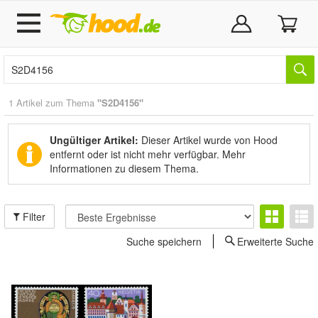
1 Artikel zum Thema
"S2D4156"
Ungültiger Artikel:
Dieser Artikel wurde von Hood
entfernt oder ist nicht mehr verfügbar.
Mehr
Informationen zu diesem Thema.
Filter
Suche speichern
Erweiterte Suche