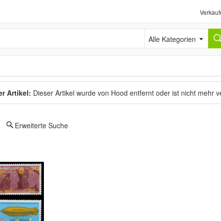
Verkauf
Alle Kategorien
r Artikel:
Dieser Artikel wurde von Hood entfernt oder ist nicht mehr 
Erweiterte Suche