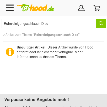
0 Artikel zum Thema
"Rohrreinigungsschlauch D se"
Ungültiger Artikel:
Dieser Artikel wurde von Hood
entfernt oder ist nicht mehr verfügbar.
Mehr
Informationen zu diesem Thema.
Verpasse keine Angebote mehr!