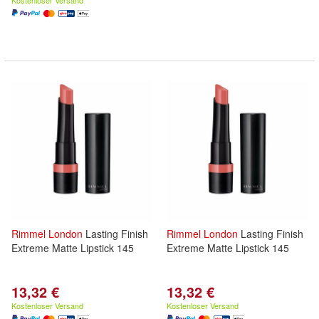
Kostenloser Versand
Rimmel
London
Lasting Finish
Rimmel
London
Lasting Finish
Extreme Matte Lipstick 145
Extreme Matte Lipstick 145
13,32 €
13,32 €
Kostenloser Versand
Kostenloser Versand