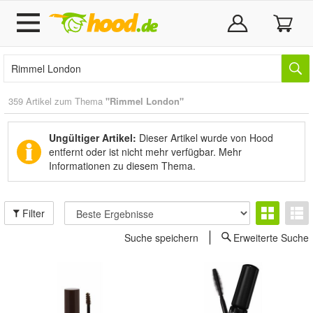
359 Artikel zum Thema
"Rimmel London"
Ungültiger Artikel:
Dieser Artikel wurde von Hood
entfernt oder ist nicht mehr verfügbar.
Mehr
Informationen zu diesem Thema.
Filter
Suche speichern
Erweiterte Suche