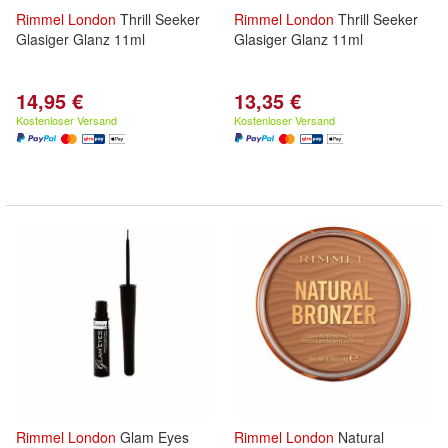
Rimmel
London
Thrill Seeker
Rimmel
London
Thrill Seeker
Glasiger Glanz 11ml
Glasiger Glanz 11ml
14,95 €
13,35 €
Kostenloser Versand
Kostenloser Versand
Rimmel
London
Glam Eyes
Rimmel
London
Natural