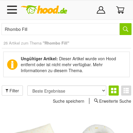
26 Artikel zum Thema
"Rhombo Fill"
Ungültiger Artikel:
Dieser Artikel wurde von Hood
entfernt oder ist nicht mehr verfügbar.
Mehr
Informationen zu diesem Thema.
Filter
Suche speichern
Erweiterte Suche