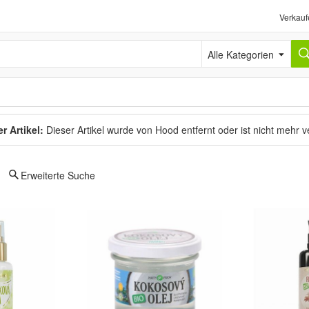
Verkauf
Alle Kategorien
r Artikel:
Dieser Artikel wurde von Hood entfernt oder ist nicht mehr 
Erweiterte Suche