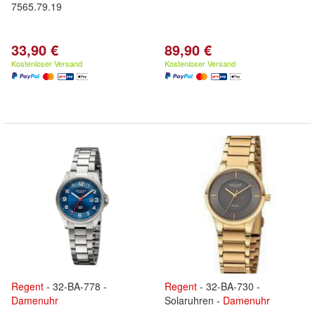
7565.79.19
33,90 €
89,90 €
Kostenloser Versand
Kostenloser Versand
Regent
- 32-BA-778 -
Regent
- 32-BA-730 -
Damenuhr
Solaruhren -
Damenuhr