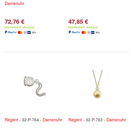
Damenuhr
72,76 €
47,85 €
Kostenloser Versand
Kostenloser Versand
Regent
- 32-P-764 -
Damenuhr
Regent
- 32-P-763 -
Damenuhr