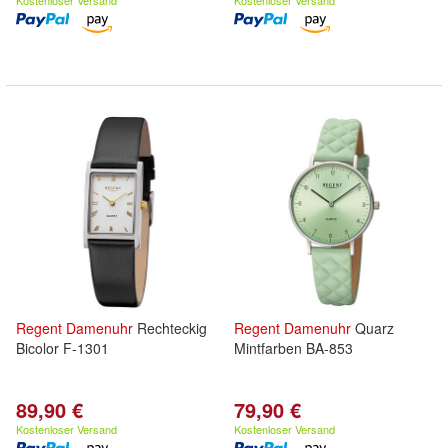
Kostenloser Versand
Kostenloser Versand
Regent
Damenuhr
Rechteckig
Regent
Damenuhr
Quarz
Bicolor F-1301
Mintfarben BA-853
89,90 €
79,90 €
Kostenloser Versand
Kostenloser Versand