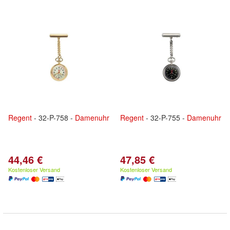
Regent
- 32-P-758 -
Damenuhr
Regent
- 32-P-755 -
Damenuhr
44,46 €
47,85 €
Kostenloser Versand
Kostenloser Versand