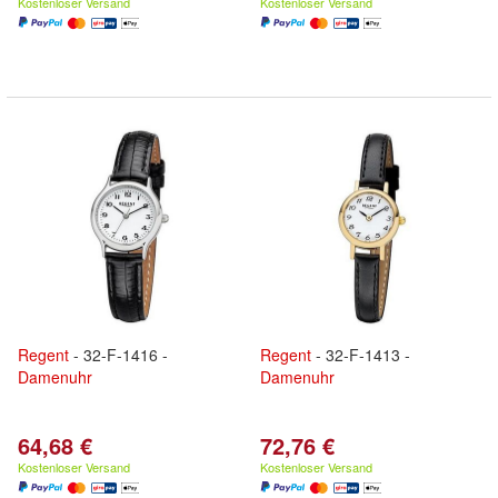
Kostenloser Versand
Kostenloser Versand
Regent
- 32-F-1416 -
Regent
- 32-F-1413 -
Damenuhr
Damenuhr
64,68 €
72,76 €
Kostenloser Versand
Kostenloser Versand