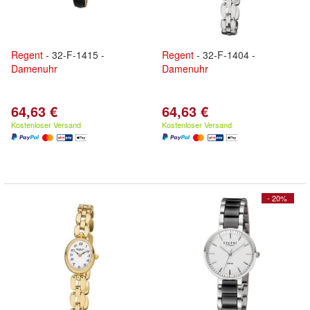
Regent
- 32-F-1415 -
Regent
- 32-F-1404 -
Damenuhr
Damenuhr
64,63 €
64,63 €
Kostenloser Versand
Kostenloser Versand
- 20%