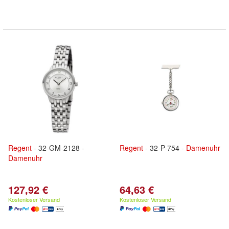
Regent
- 32-GM-2128 -
Regent
- 32-P-754 -
Damenuhr
Damenuhr
127,92 €
64,63 €
Kostenloser Versand
Kostenloser Versand