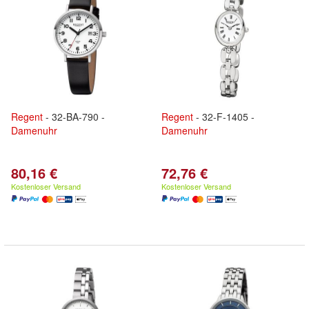
Regent
- 32-BA-790 -
Regent
- 32-F-1405 -
Damenuhr
Damenuhr
80,16 €
72,76 €
Kostenloser Versand
Kostenloser Versand