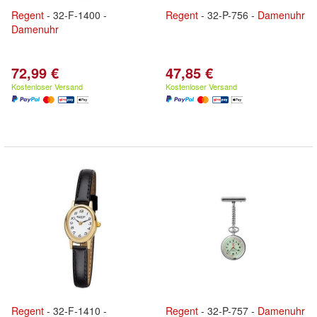
Regent
- 32-F-1400 -
Regent
- 32-P-756 -
Damenuhr
Damenuhr
72,99 €
47,85 €
Kostenloser Versand
Kostenloser Versand
Regent
- 32-F-1410 -
Regent
- 32-P-757 -
Damenuhr