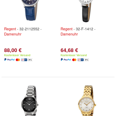
Regent
- 32-2112552 -
Regent
- 32-F-1412 -
Damenuhr
Damenuhr
88,00 €
64,68 €
Kostenloser Versand
Kostenloser Versand