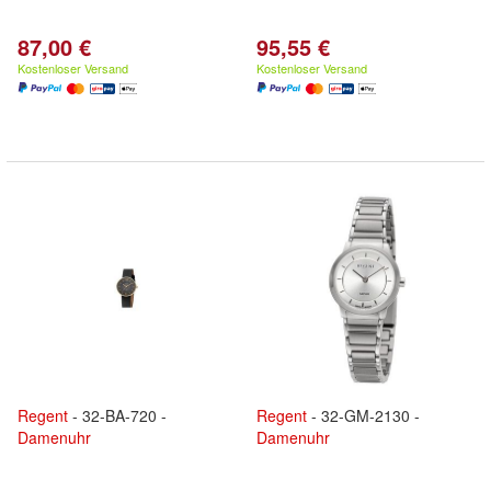
87,00 €
95,55 €
Kostenloser Versand
Kostenloser Versand
Regent
- 32-BA-720 -
Regent
- 32-GM-2130 -
Damenuhr
Damenuhr