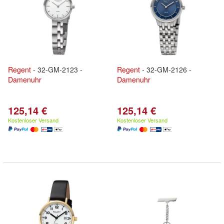
Regent
- 32-GM-2123 -
Regent
- 32-GM-2126 -
Damenuhr
Damenuhr
125,14 €
125,14 €
Kostenloser Versand
Kostenloser Versand