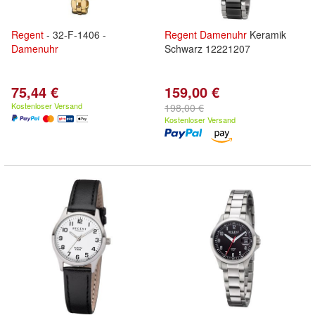
Regent
- 32-F-1406 -
Regent
Damenuhr
Keramik
Damenuhr
Schwarz 12221207
75,44 €
159,00 €
Kostenloser Versand
198,00 €
Kostenloser Versand