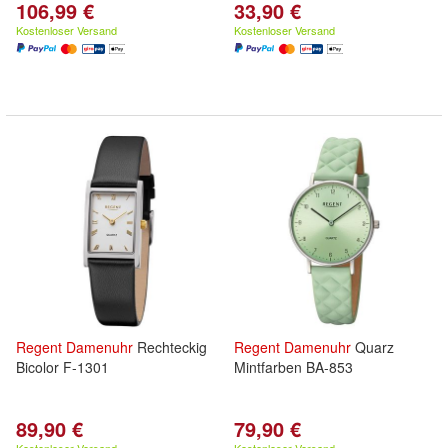
106,99 €
33,90 €
Kostenloser Versand
Kostenloser Versand
Regent
Damenuhr
Rechteckig
Regent
Damenuhr
Quarz
Bicolor F-1301
Mintfarben BA-853
89,90 €
79,90 €