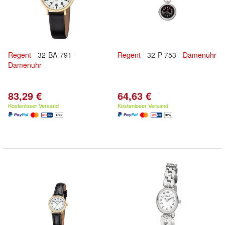
Regent
- 32-BA-791 -
Regent
- 32-P-753 -
Damenuhr
Damenuhr
83,29 €
64,63 €
Kostenloser Versand
Kostenloser Versand