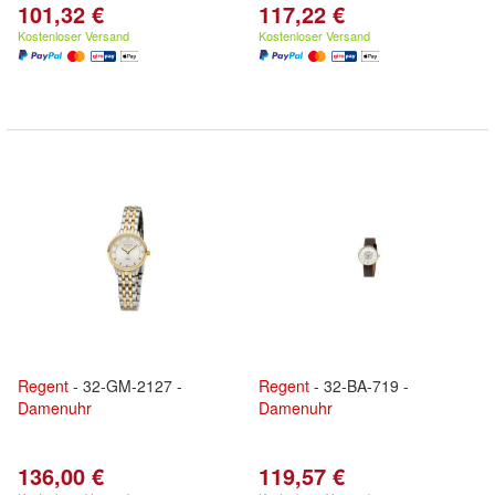
101,32 €
117,22 €
Kostenloser Versand
Kostenloser Versand
Regent
- 32-GM-2127 -
Regent
- 32-BA-719 -
Damenuhr
Damenuhr
136,00 €
119,57 €