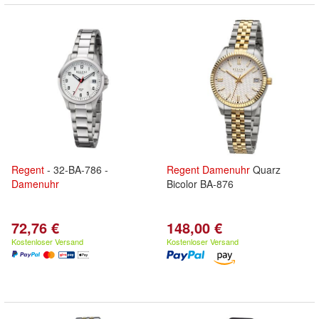
Regent
- 32-BA-786 -
Regent
Damenuhr
Quarz
Damenuhr
Bicolor BA-876
72,76 €
148,00 €
Kostenloser Versand
Kostenloser Versand