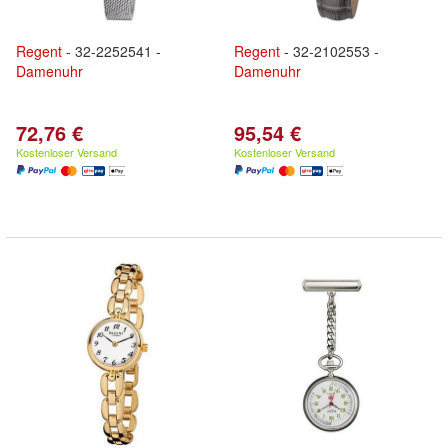
Regent
- 32-2252541 -
Regent
- 32-2102553 -
Damenuhr
Damenuhr
72,76 €
95,54 €
Kostenloser Versand
Kostenloser Versand