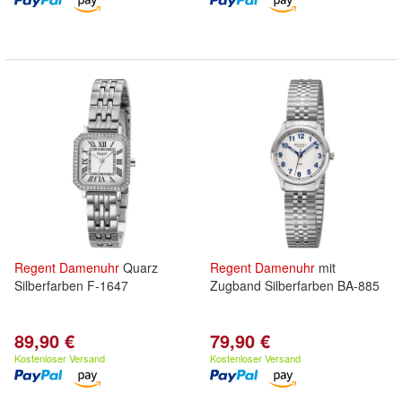
Regent
Damenuhr
Quarz
Regent
Damenuhr
mit
Silberfarben F-1647
Zugband Silberfarben BA-885
89,90 €
79,90 €
Kostenloser Versand
Kostenloser Versand