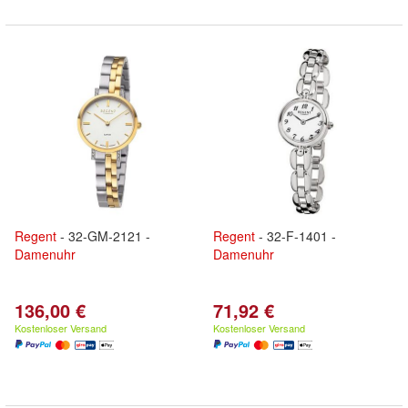
Regent
- 32-GM-2121 -
Regent
- 32-F-1401 -
Damenuhr
Damenuhr
136,00 €
71,92 €
Kostenloser Versand
Kostenloser Versand