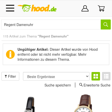
115 Artikel zum Thema
"Regent Damenuhr"
Ungültiger Artikel:
Dieser Artikel wurde von Hood
entfernt oder ist nicht mehr verfügbar.
Mehr
Informationen zu diesem Thema.
Filter
Suche speichern
Erweiterte Suche