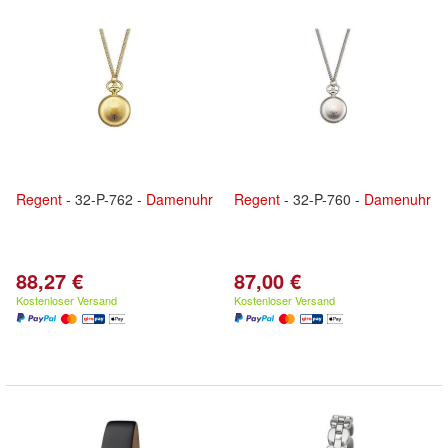
Regent
- 32-P-762 -
Damenuhr
Regent
- 32-P-760 -
Damenuhr
88,27 €
87,00 €
Kostenloser Versand
Kostenloser Versand