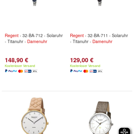
Regent
- 32-BA-712 - Solaruhr
Regent
- 32-BA-711 - Solaruhr
- Titanuhr -
Damenuhr
- Titanuhr -
Damenuhr
148,90 €
129,00 €
Kostenloser Versand
Kostenloser Versand