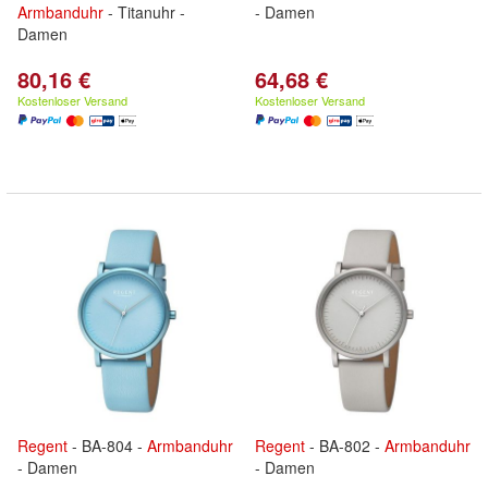
Armbanduhr
- Titanuhr -
- Damen
Damen
80,16 €
64,68 €
Kostenloser Versand
Kostenloser Versand
Regent
- BA-804 -
Armbanduhr
Regent
- BA-802 -
Armbanduhr
- Damen
- Damen