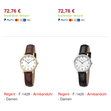
72,76 €
72,76 €
Kostenloser Versand
Kostenloser Versand
Regent
- F-1428 -
Armbanduhr
Regent
- F-1426 -
Armbanduhr
- Damen
- Damen