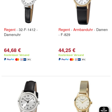
Regent
- 32-F-1412 -
Regent
-
Armbanduhr
- Damen
Damenuhr
- F-829
64,68 €
44,25 €
Kostenloser Versand
Kostenloser Versand