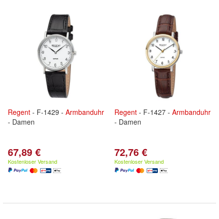
Regent
- F-1429 -
Armbanduhr
Regent
- F-1427 -
Armbanduhr
- Damen
- Damen
67,89 €
72,76 €
Kostenloser Versand
Kostenloser Versand