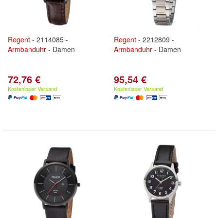
Regent
- 2114085 -
Regent
- 2212809 -
Armbanduhr
- Damen
Armbanduhr
- Damen
72,76 €
95,54 €
Kostenloser Versand
Kostenloser Versand