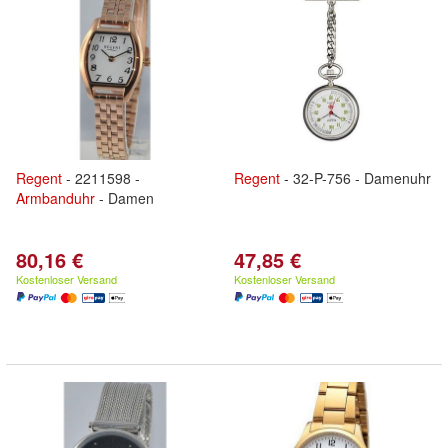
Regent
- 2211598 -
Regent
- 32-P-756 - Damenuhr
Armbanduhr
- Damen
80,16 €
47,85 €
Kostenloser Versand
Kostenloser Versand