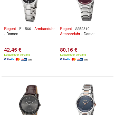
Regent
- F-1566 -
Armbanduhr
Regent
- 2252810 -
- Damen
Armbanduhr
- Damen
42,45 €
80,16 €
Kostenloser Versand
Kostenloser Versand