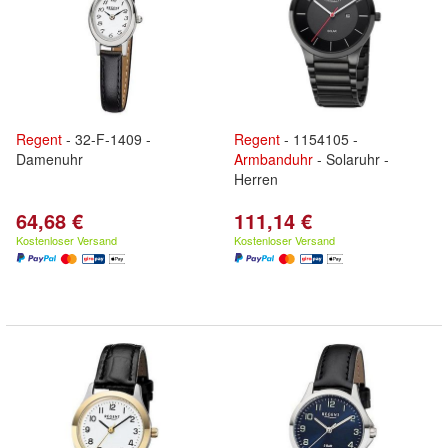
Regent
- 32-F-1409 -
Regent
- 1154105 -
Damenuhr
Armbanduhr
- Solaruhr -
Herren
64,68 €
111,14 €
Kostenloser Versand
Kostenloser Versand