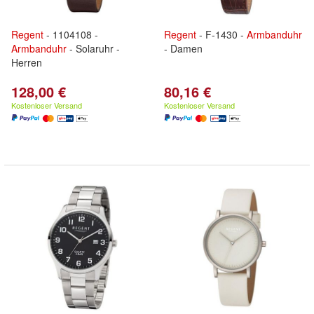
Regent
- 1104108 -
Regent
- F-1430 -
Armbanduhr
Armbanduhr
- Solaruhr -
- Damen
Herren
128,00 €
80,16 €
Kostenloser Versand
Kostenloser Versand