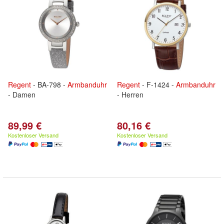
Regent
- BA-798 -
Armbanduhr
Regent
- F-1424 -
Armbanduhr
- Damen
- Herren
89,99 €
80,16 €
Kostenloser Versand
Kostenloser Versand