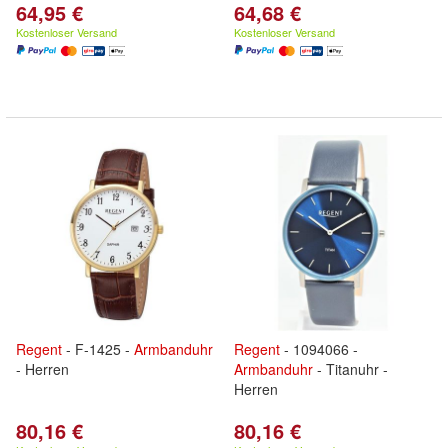
64,95 €
64,68 €
Kostenloser Versand
Kostenloser Versand
Regent
- F-1425 -
Armbanduhr
Regent
- 1094066 -
- Herren
Armbanduhr
- Titanuhr -
Herren
80,16 €
80,16 €