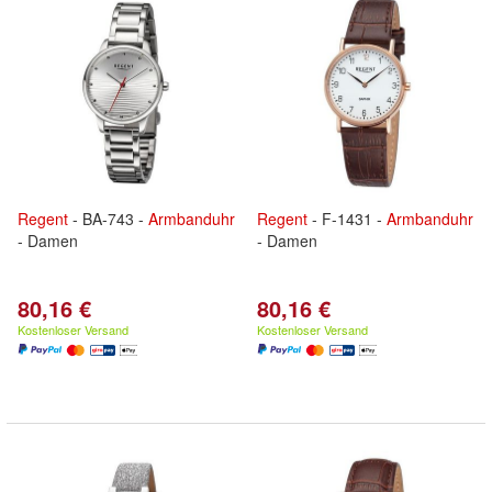
Regent
- BA-743 -
Armbanduhr
Regent
- F-1431 -
Armbanduhr
- Damen
- Damen
80,16 €
80,16 €
Kostenloser Versand
Kostenloser Versand