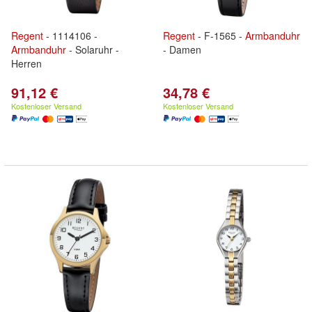
Regent
- 1114106 -
Regent
- F-1565 -
Armbanduhr
Armbanduhr
- Solaruhr -
- Damen
Herren
91,12 €
34,78 €
Kostenloser Versand
Kostenloser Versand