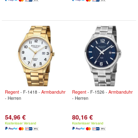
Regent
- F-1418 -
Armbanduhr
Regent
- F-1526 -
Armbanduhr
- Herren
- Herren
54,96 €
80,16 €
Kostenloser Versand
Kostenloser Versand