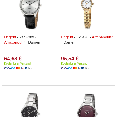
Regent
- 2114083 -
Regent
- F-1470 -
Armbanduhr
Armbanduhr
- Damen
- Damen
64,68 €
95,54 €
Kostenloser Versand
Kostenloser Versand