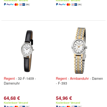
Kostenloser Versand
Kostenloser Versand
Regent
- 32-F-1409 -
Regent
-
Armbanduhr
- Damen
Damenuhr
- F-393
64,68 €
54,96 €
Kostenloser Versand
Kostenloser Versand