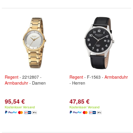
Regent
- 2212807 -
Regent
- F-1563 -
Armbanduhr
Armbanduhr
- Damen
- Herren
95,54 €
47,85 €
Kostenloser Versand
Kostenloser Versand