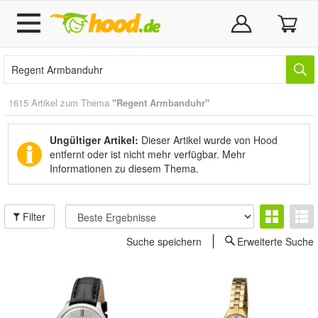
1615 Artikel zum Thema
"Regent Armbanduhr"
Ungültiger Artikel:
Dieser Artikel wurde von Hood
entfernt oder ist nicht mehr verfügbar.
Mehr
Informationen zu diesem Thema.
Filter
Suche speichern
Erweiterte Suche