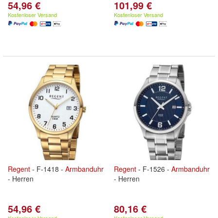
54,96 €
101,99 €
Kostenloser Versand
Kostenloser Versand
Regent
- F-1418 -
Armbanduhr
Regent
- F-1526 -
Armbanduhr
- Herren
- Herren
54,96 €
80,16 €