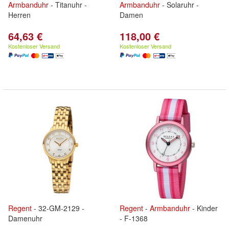
Armbanduhr
- Titanuhr -
Armbanduhr
- Solaruhr -
Herren
Damen
64,63 €
118,00 €
Kostenloser Versand
Kostenloser Versand
Regent
- 32-GM-2129 -
Regent
-
Armbanduhr
- Kinder
Damenuhr
- F-1368