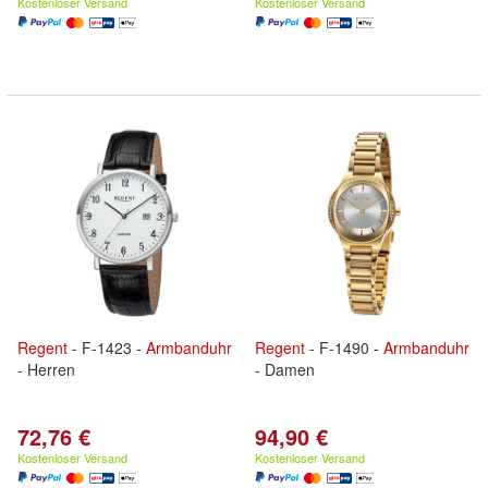
Kostenloser Versand
Kostenloser Versand
Regent
- F-1423 -
Armbanduhr
Regent
- F-1490 -
Armbanduhr
- Herren
- Damen
72,76 €
94,90 €
Kostenloser Versand
Kostenloser Versand