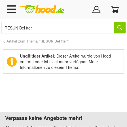
0 Artikel zum Thema
"RESUN Bel fter"
Ungültiger Artikel:
Dieser Artikel wurde von Hood
entfernt oder ist nicht mehr verfügbar.
Mehr
Informationen zu diesem Thema.
Verpasse keine Angebote mehr!