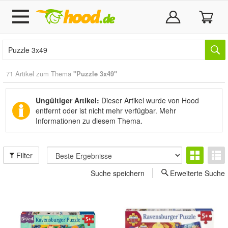
71 Artikel zum Thema
"Puzzle 3x49"
Ungültiger Artikel:
Dieser Artikel wurde von Hood
entfernt oder ist nicht mehr verfügbar.
Mehr
Informationen zu diesem Thema.
Filter
Suche speichern
Erweiterte Suche