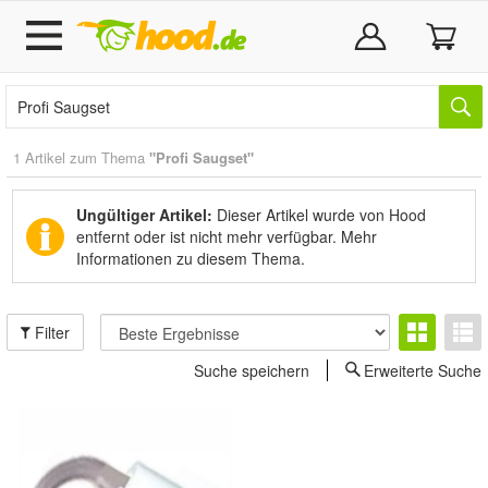
1 Artikel zum Thema
"Profi Saugset"
Ungültiger Artikel:
Dieser Artikel wurde von Hood
entfernt oder ist nicht mehr verfügbar.
Mehr
Informationen zu diesem Thema.
Filter
Suche speichern
Erweiterte Suche