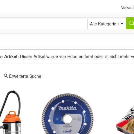
Verkauf
Alle Kategorien
r Artikel:
Dieser Artikel wurde von Hood entfernt oder ist nicht mehr 
Erweiterte Suche