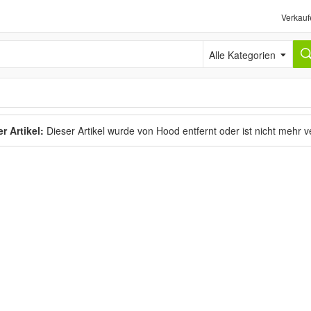
Verkauf
Alle Kategorien
r Artikel:
Dieser Artikel wurde von Hood entfernt oder ist nicht mehr 