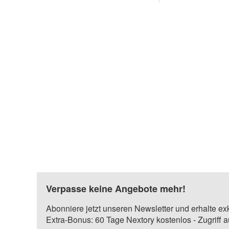
Verpasse keine Angebote mehr!
Abonniere jetzt unseren Newsletter und erhalte ex
Extra-Bonus: 60 Tage Nextory kostenlos - Zugriff 