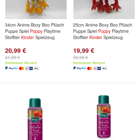
34cm Anime Boxy Boo Plüsch
25cm Anime Boxy Boo Plüsch
Puppe Spiel
Poppy
Playtime
Puppe Spiel
Poppy
Playtime
Stofftier
Kinder
Spielzeug
Stofftier
Kinder
Spielzeug
20,99 €
19,99 €
41,99 €
39,99 €
Kostenloser Versand
Kostenloser Versand