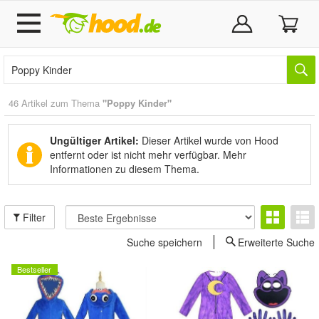
46 Artikel zum Thema
"Poppy Kinder"
Ungültiger Artikel:
Dieser Artikel wurde von Hood
entfernt oder ist nicht mehr verfügbar.
Mehr
Informationen zu diesem Thema.
Filter
Suche speichern
Erweiterte Suche
Bestseller