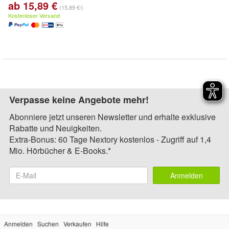
ab 15,89 €
(15,89 €/)
Kostenloser Versand
Verpasse keine Angebote mehr!
Abonniere jetzt unseren Newsletter und erhalte exklusive
Rabatte und Neuigkeiten.
Extra-Bonus: 60 Tage Nextory kostenlos - Zugriff auf 1,4
Mio. Hörbücher & E-Books.*
Anmelden
Anmelden
Suchen
Verkaufen
Hilfe