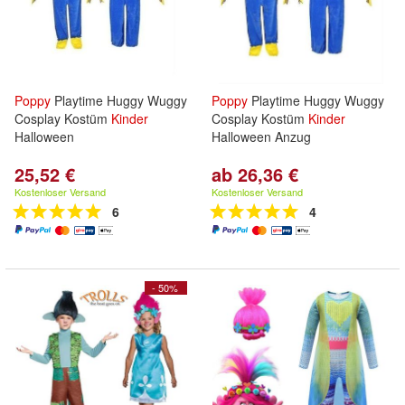
Poppy
Playtime Huggy Wuggy
Poppy
Playtime Huggy Wuggy
Cosplay Kostüm
Kinder
Cosplay Kostüm
Kinder
Halloween
Halloween Anzug
25,52 €
ab 26,36 €
Kostenloser Versand
Kostenloser Versand
6
4
- 50%