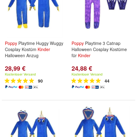
Poppy
Playtime Huggy Wuggy
Poppy
Playtime 3 Catnap
Cosplay Kostüm
Kinder
Halloween Cosplay Kostüme
Halloween Anzug
für
Kinder
28,99 €
24,88 €
Kostenloser Versand
Kostenloser Versand
90
44