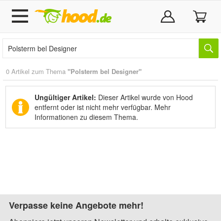
0 Artikel zum Thema
"Polsterm bel Designer"
Ungültiger Artikel:
Dieser Artikel wurde von Hood
entfernt oder ist nicht mehr verfügbar.
Mehr
Informationen zu diesem Thema.
Verpasse keine Angebote mehr!