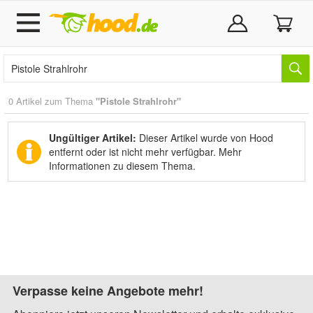
0 Artikel zum Thema
"Pistole Strahlrohr"
Ungültiger Artikel:
Dieser Artikel wurde von Hood
entfernt oder ist nicht mehr verfügbar.
Mehr
Informationen zu diesem Thema.
Verpasse keine Angebote mehr!