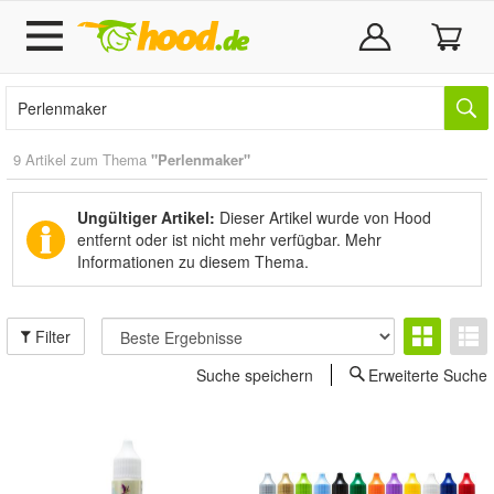
9 Artikel zum Thema
"Perlenmaker"
Ungültiger Artikel:
Dieser Artikel wurde von Hood
entfernt oder ist nicht mehr verfügbar.
Mehr
Informationen zu diesem Thema.
Filter
Suche speichern
Erweiterte Suche