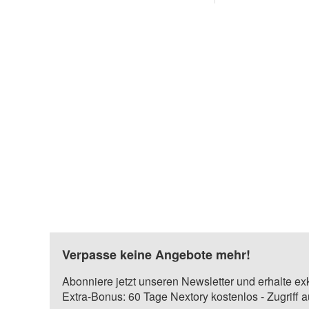
Verpasse keine Angebote mehr!
Abonniere jetzt unseren Newsletter und erhalte ex
Extra-Bonus: 60 Tage Nextory kostenlos - Zugriff 