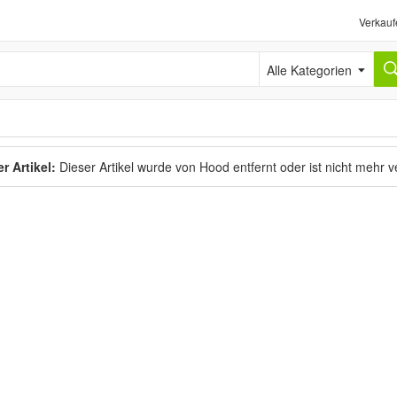
Verkauf
Alle Kategorien
r Artikel:
Dieser Artikel wurde von Hood entfernt oder ist nicht mehr 