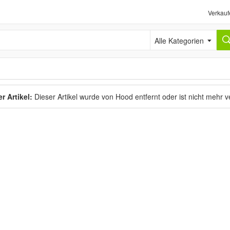
Verkauf
Alle Kategorien
r Artikel:
Dieser Artikel wurde von Hood entfernt oder ist nicht mehr 