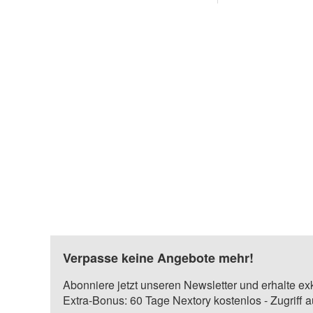
Verpasse keine Angebote mehr!
Abonniere jetzt unseren Newsletter und erhalte ex
Extra-Bonus: 60 Tage Nextory kostenlos - Zugriff 