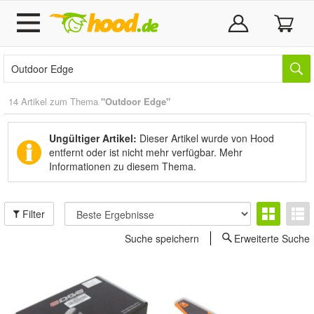
14 Artikel zum Thema
"Outdoor Edge"
Ungültiger Artikel:
Dieser Artikel wurde von Hood
entfernt oder ist nicht mehr verfügbar.
Mehr
Informationen zu diesem Thema.
Filter
Suche speichern
Erweiterte Suche