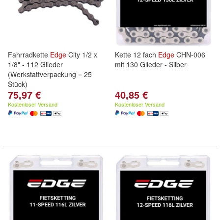
Fahrradkette
Edge
City 1/2 x
Kette 12 fach
Edge
CHN-006
1/8" - 112 Glieder
mit 130 Glieder - Silber
(Werkstattverpackung = 25
Stück)
75,97 €
40,85 €
Kostenloser Versand
Kostenloser Versand