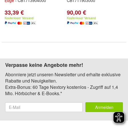
Edge
- CB1713904000
CB1711903000
33,39 €
90,00 €
Kostenloser Versand
Kostenloser Versand
Verpasse keine Angebote mehr!
Abonniere jetzt unseren Newsletter und erhalte exklusive
Rabatte und Neuigkeiten.
Extra-Bonus: 60 Tage Nextory kostenlos - Zugriff auf 1,4
Mio. Hörbücher & E-Books.*
Anmelden