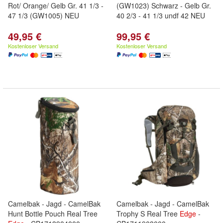
Rot/ Orange/ Gelb Gr. 41 1/3 -
(GW1023) Schwarz - Gelb Gr.
47 1/3 (GW1005) NEU
40 2/3 - 41 1/3 undf 42 NEU
49,95 €
99,95 €
Kostenloser Versand
Kostenloser Versand
Camelbak - Jagd - CamelBak
Camelbak - Jagd - CamelBak
Hunt Bottle Pouch Real Tree
Trophy S Real Tree
Edge
-