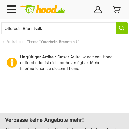
0 Artikel zum Thema
"Otterbein Branntkalk"
Ungültiger Artikel:
Dieser Artikel wurde von Hood
entfernt oder ist nicht mehr verfügbar.
Mehr
Informationen zu diesem Thema.
Verpasse keine Angebote mehr!